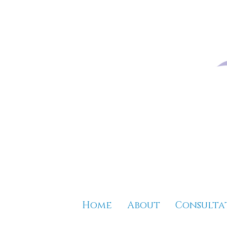
Home
About
Consulta