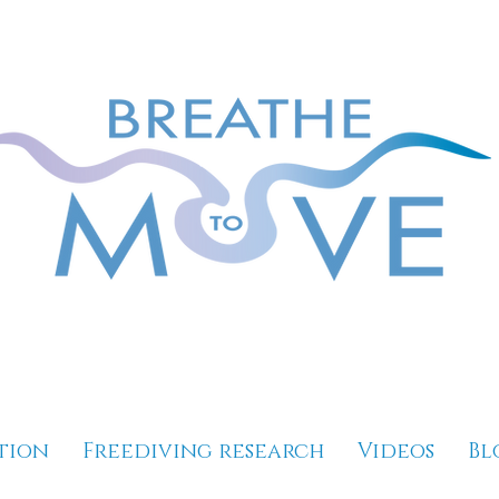
tion
Freediving research
Videos
Bl