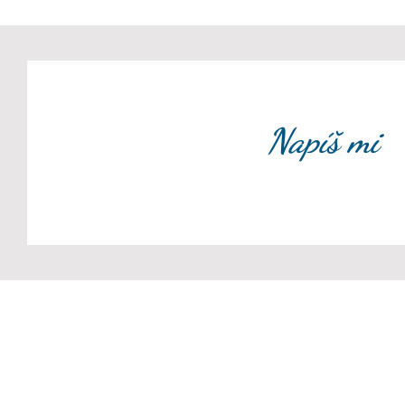
Napíš mi