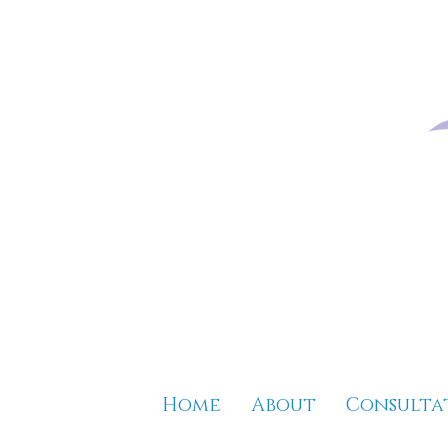
Home
About
Consulta