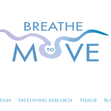
tion
Freediving research
Videos
Bl