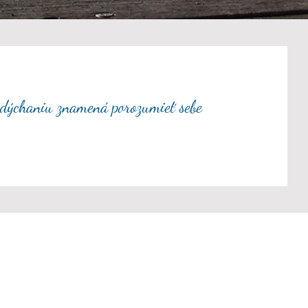
 dýchaniu znamená porozumieť sebe