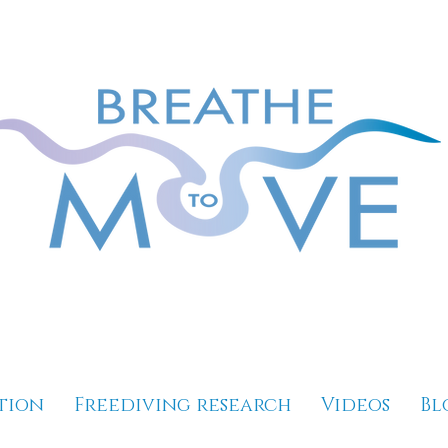
tion
Freediving research
Videos
Bl