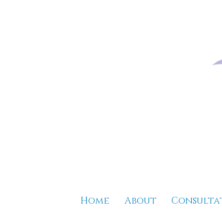
Home
About
Consulta