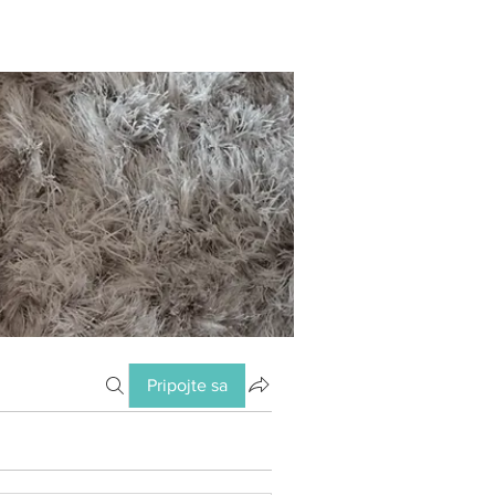
Pripojte sa