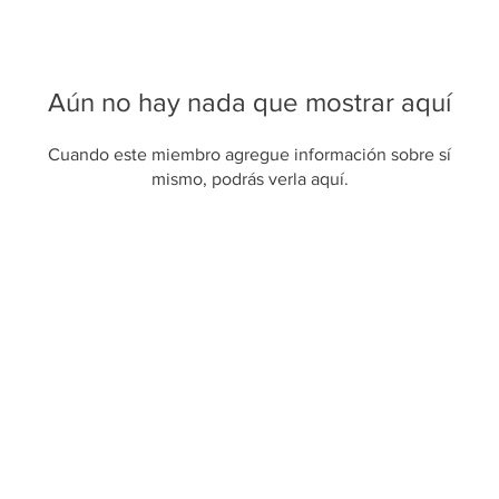
Aún no hay nada que mostrar aquí
Cuando este miembro agregue información sobre sí
mismo, podrás verla aquí.