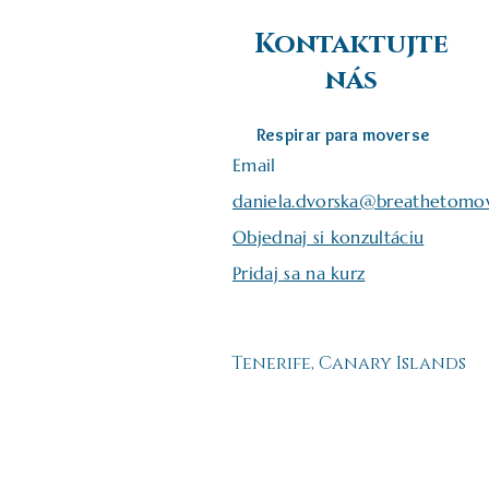
Kontaktujte
nás
Respirar para moverse
Email
daniela.dvorska@breathetomo
Objednaj si konzultáciu
Pridaj sa na kurz
Tenerife, Canary Islands