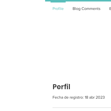
Profile
Blog Comments
Perfil
Fecha de registro: 18 abr 2023