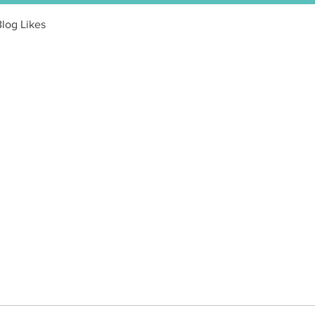
Blog Likes