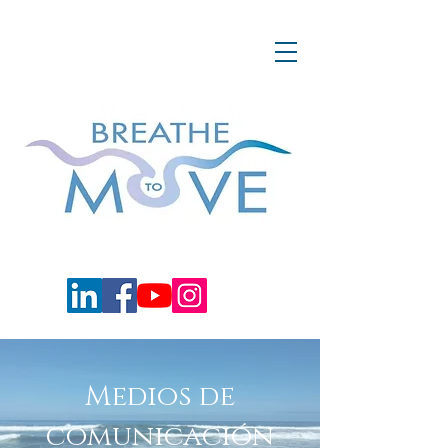
Medios de
comunicación