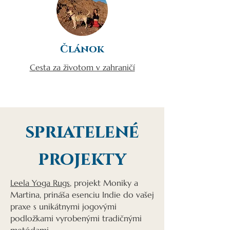
Článok
Cesta za životom v zahraničí
spriatelené
projekty
Leela Yoga Rugs
, projekt Moniky a
Martina, prináša esenciu Indie do vašej
praxe s unikátnymi jogovými
podložkami vyrobenými tradičnými