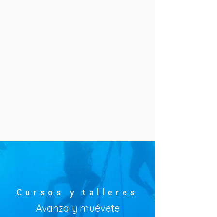
Cursos y talleres
Avanza y muévete